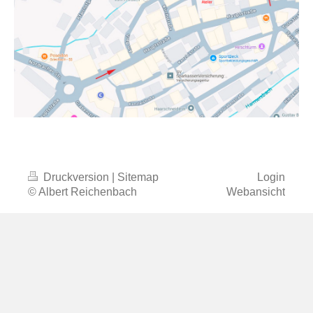
Druckversion
|
Sitemap
Login
© Albert Reichenbach
Webansicht