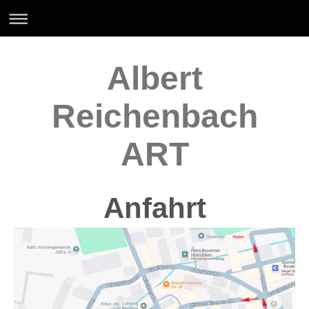
Albert
Reichenbach
ART
Anfahrt