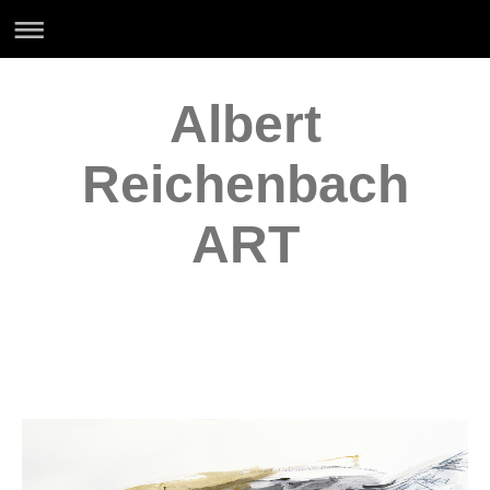
Albert
Reichenbach
ART