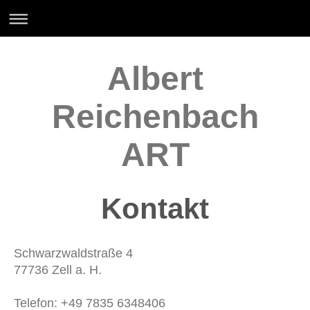
Albert
Reichenbach
ART
Kontakt
Schwarzwaldstraße 4
77736 Zell a. H.
Telefon: +49 7835 6348406