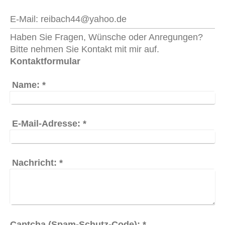
E-Mail:
reibach44@yahoo.de
Haben Sie Fragen, Wünsche oder Anregungen?
Bitte nehmen Sie Kontakt mit mir auf.
Kontaktformular
Name:
*
E-Mail-Adresse:
*
Nachricht:
*
Captcha (Spam-Schutz-Code): *