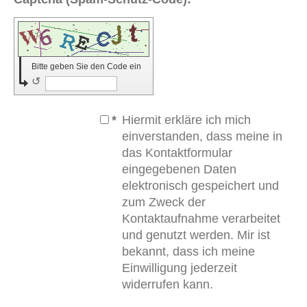
Bitte geben Sie den Code ein
↺
*
Hiermit erkläre ich mich
einverstanden, dass meine in
das Kontaktformular
eingegebenen Daten
elektronisch gespeichert und
zum Zweck der
Kontaktaufnahme verarbeitet
und genutzt werden. Mir ist
bekannt, dass ich meine
Einwilligung jederzeit
widerrufen kann.