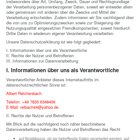
insbesondere über Art, Umfang, Zweck, Dauer und Rechtsgrundlage
der Verarbeitung personenbezogener Daten, soweit wir entweder allein
oder gemeinsam mit anderen über die Zwecke und Mittel der
Verarbeitung entscheiden. Zudem informieren wir Sie nachfolgend über
die von uns zu Optimierungszwecken sowie zur Steigerung der
Nutzungsqualität eingesetzten Fremdkomponenten, soweit hierdurch
Dritte Daten in wiederum eigener Verantwortung verarbeiten.
Unsere Datenschutzerklärung ist wie folgt gegliedert:
I. Informationen über uns als Verantwortliche
II. Rechte der Nutzer und Betroffenen
III. Informationen zur Datenverarbeitung
I. Informationen über uns als Verantwortliche
Verantwortlicher Anbieter dieses Internetauftritts im
datenschutzrechtlichen Sinne ist:
Albert Reichenbach
Telefon: +49 7835 6348406
E-Mail: reibach44@yahoo.de
II. Rechte der Nutzer und Betroffenen
Mit Blick auf die nachfolgend noch näher beschriebene
Datenverarbeitung haben die Nutzer und Betroffenen das Recht
auf Bestätigung, ob sie betreffende Daten verarbeitet werden, auf